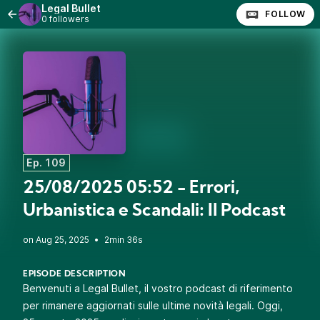
Legal Bullet
FOLLOW
0 followers
Ep. 109
25/08/2025 05:52 - Errori,
Urbanistica e Scandali: Il Podcast
•
2min 36s
EPISODE DESCRIPTION
Benvenuti a Legal Bullet, il vostro podcast di riferimento
per rimanere aggiornati sulle ultime novità legali. Oggi,