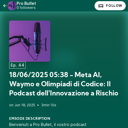
Pro Bullet
FOLLOW
0 followers
Ep. 44
18/06/2025 05:38 - Meta AI,
Waymo e Olimpiadi di Codice: Il
Podcast dell'Innovazione a Rischio
•
3min 10s
EPISODE DESCRIPTION
Benvenuti a Pro Bullet, il vostro podcast