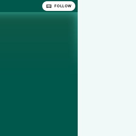
FOLLOW