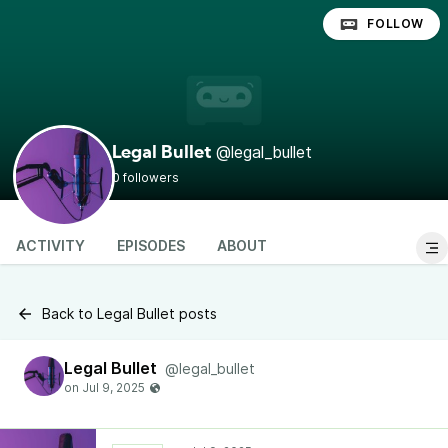
FOLLOW
@legal_bullet
Legal Bullet
0 followers
ACTIVITY
EPISODES
ABOUT
Back to Legal Bullet posts
Legal Bullet
@legal_bullet