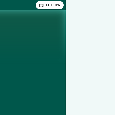
FOLLOW