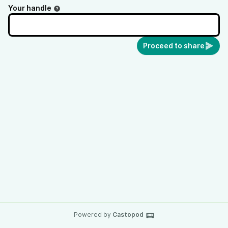
Your handle
Proceed to share
Powered by
Castopod