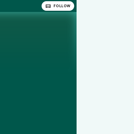
FOLLOW